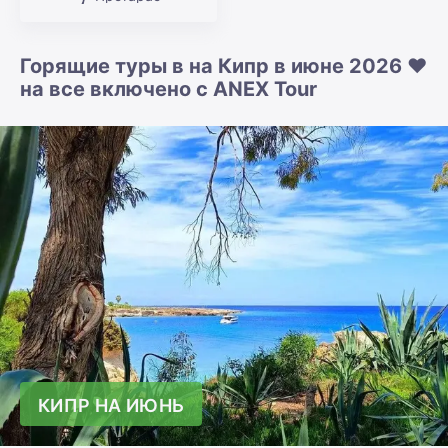
Горящие туры в на Кипр в июне 2026 ❤️
на все включено с ANEX Tour
КИПР НА ИЮНЬ