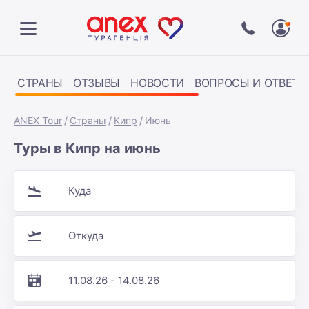
СТРАНЫ
ОТЗЫВЫ
НОВОСТИ
ВОПРОСЫ И ОТВЕТЫ
ANEX Tour
Страны
Кипр
Июнь
Туры в Кипр на июнь
Куда
Откуда
11.08.26 - 14.08.26