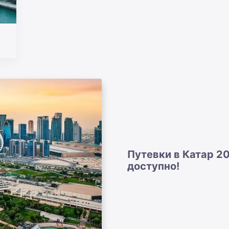
Путевки в Катар 20
доступно!