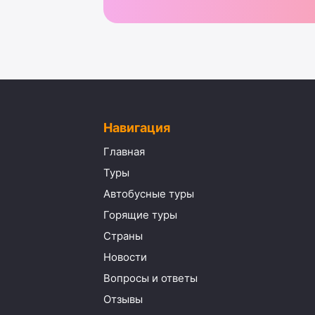
Навигация
Главная
Туры
Автобусные туры
Горящие туры
Страны
Новости
Вопросы и ответы
Отзывы