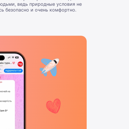
людьми, ведь природные условия не
сь безопасно и очень комфортно.