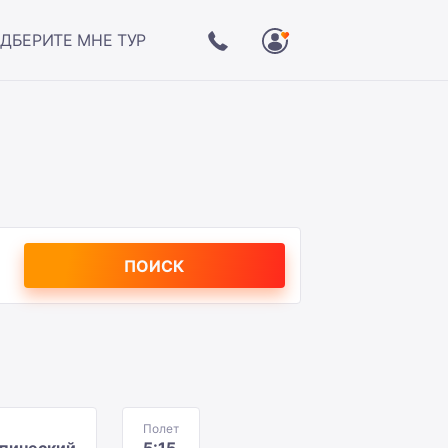
ДБЕРИТЕ МНЕ ТУР
ПОИСК
Полет