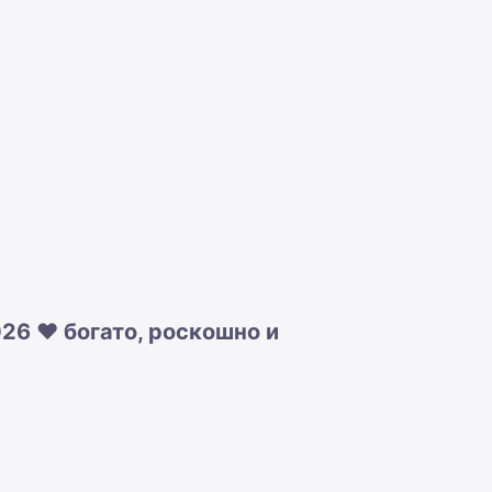
26 ❤️ богато, роскошно и