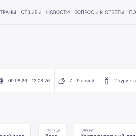
ТРАНЫ
ОТЗЫВЫ
НОВОСТИ
ВОПРОСЫ И ОТВЕТЫ
ПО
09.08.26 - 12.08.26
7 - 9 ночей
2 туриста
Столица
Климат