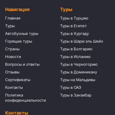
Навигация
Туры
Главная
Туры в Турцию
Туры
Туры в Египет
Автобусные туры
Туры в Хургаду
Горящие туры
Туры в Шарм эль Шейх
Страны
Туры в Болгарию
Новости
Туры в Испанию
Вопросы и ответы
Туры в Черногорию
Отзывы
Туры в Доминикану
Сертификаты
Туры на Мальдивы
Контакты
Туры в ОАЭ
Политика
Туры в Занзибар
конфиденциальности
Контакты