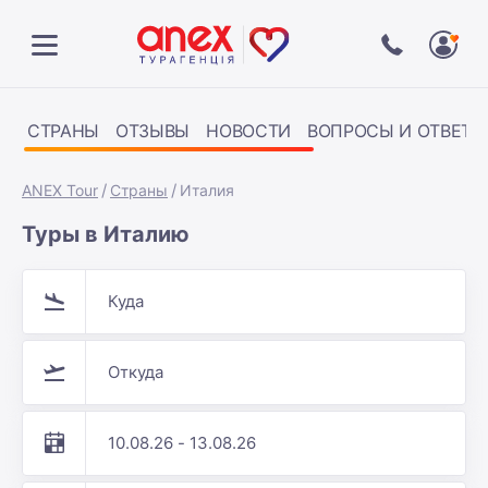
СТРАНЫ
ОТЗЫВЫ
НОВОСТИ
ВОПРОСЫ И ОТВЕТЫ
ANEX Tour
Страны
Италия
Туры в Италию
Куда
Откуда
10.08.26 - 13.08.26