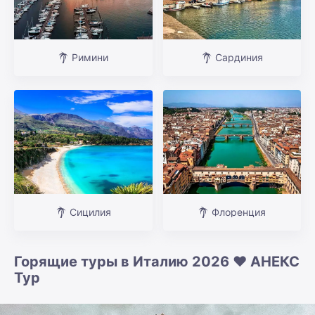
Римини
Сардиния
Сицилия
Флоренция
Горящие туры в Италию 2026 ❤️ АНЕКС
Тур