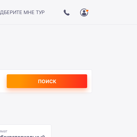
ДБЕРИТЕ МНЕ ТУР
ПОИСК
имат