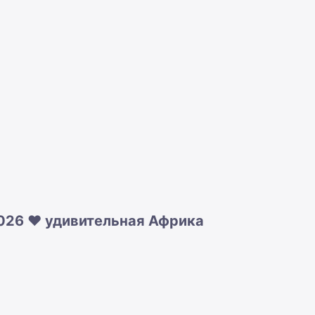
026 ❤️ удивительная Африка