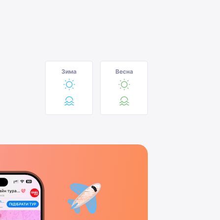
Зима
Весна