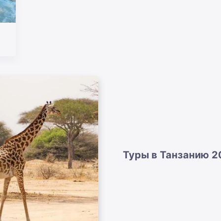
Туры в Танзанию 2