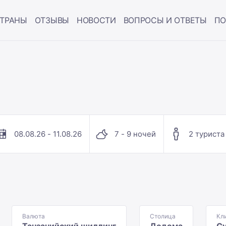
ТРАНЫ
ОТЗЫВЫ
НОВОСТИ
ВОПРОСЫ И ОТВЕТЫ
ПО
08.08.26 - 11.08.26
7 - 9 ночей
2 туриста
Валюта
Столица
Кл