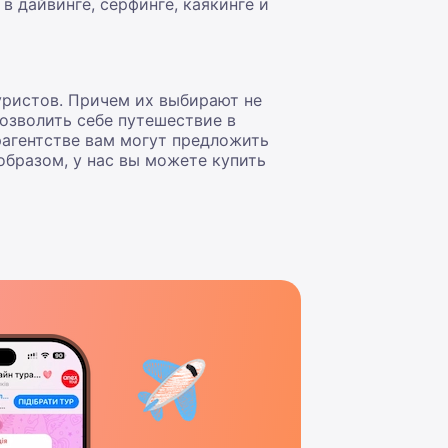
 дайвинге, серфинге, каякинге и
ристов. Причем их выбирают не
позволить себе
путешествие в
урагентстве вам могут предложить
образом, у нас вы можете купить