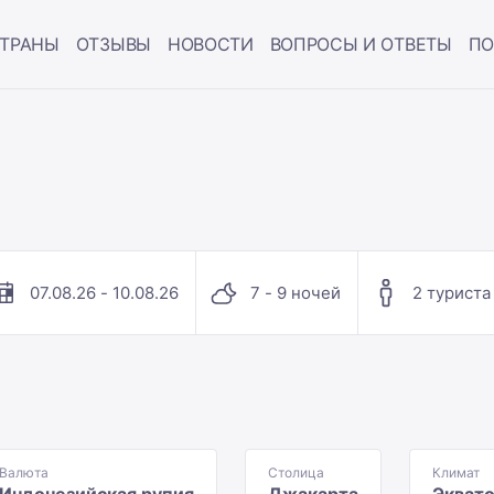
ТРАНЫ
ОТЗЫВЫ
НОВОСТИ
ВОПРОСЫ И ОТВЕТЫ
ПО
07.08.26 - 10.08.26
7 - 9 ночей
2 туриста
Валюта
Столица
Климат