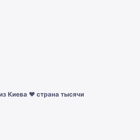
из Киева ❤️ страна тысячи