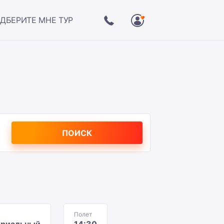
ДБЕРИТЕ МНЕ ТУР
ПОИСК
Полет