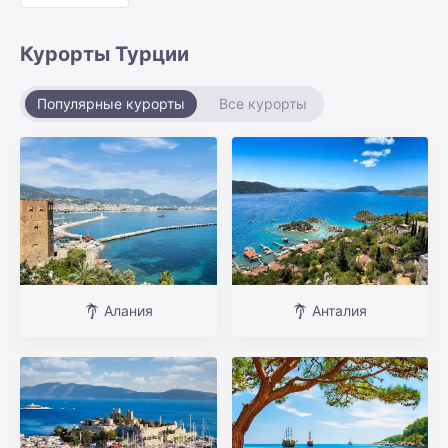
Курорты Турции
Популярные курорты
Все курорты
Алания
Анталия