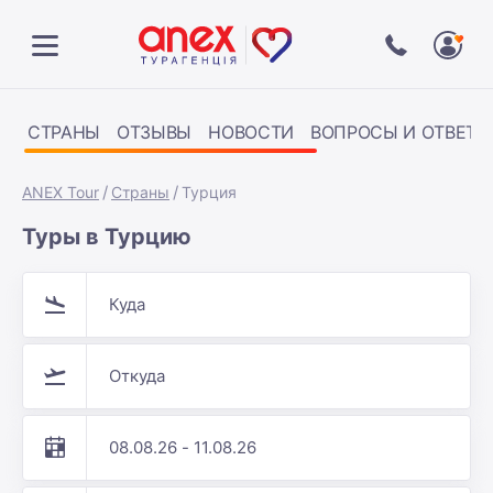
СТРАНЫ
ОТЗЫВЫ
НОВОСТИ
ВОПРОСЫ И ОТВЕТЫ
ANEX Tour
Страны
Турция
Туры в Турцию
Куда
Откуда
08.08.26 - 11.08.26