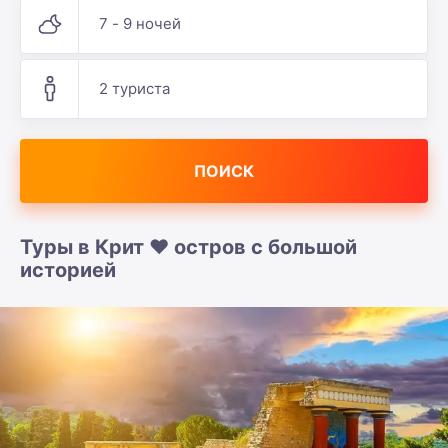
7 - 9 ночей
2 туриста
ПОИСК
Туры в Крит ❤️ остров с большой
историей