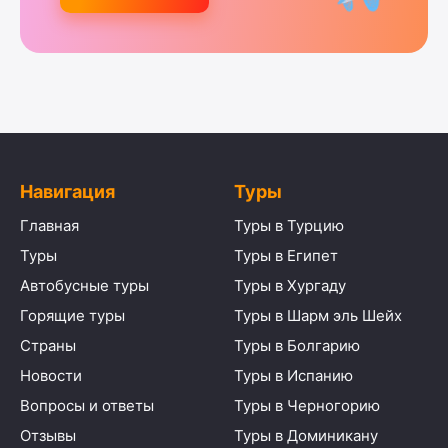
Навигация
Туры
Главная
Туры в Турцию
Туры
Туры в Египет
Автобусные туры
Туры в Хургаду
Горящие туры
Туры в Шарм эль Шейх
Страны
Туры в Болгарию
Новости
Туры в Испанию
Вопросы и ответы
Туры в Черногорию
Отзывы
Туры в Доминикану