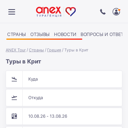
СТРАНЫ
ОТЗЫВЫ
НОВОСТИ
ВОПРОСЫ И ОТВЕТЫ
ANEX Tour
Страны
Греция
Туры в Крит
Туры в Крит
Куда
Откуда
10.08.26 - 13.08.26