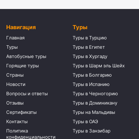
Навигация
Туры
Главная
Туры в Турцию
Туры
Туры в Египет
Автобусные туры
Туры в Хургаду
Горящие туры
Туры в Шарм эль Шейх
Страны
Туры в Болгарию
Новости
Туры в Испанию
Вопросы и ответы
Туры в Черногорию
Отзывы
Туры в Доминикану
Сертификаты
Туры на Мальдивы
Контакты
Туры в ОАЭ
Политика
Туры в Занзибар
конфиденциальности