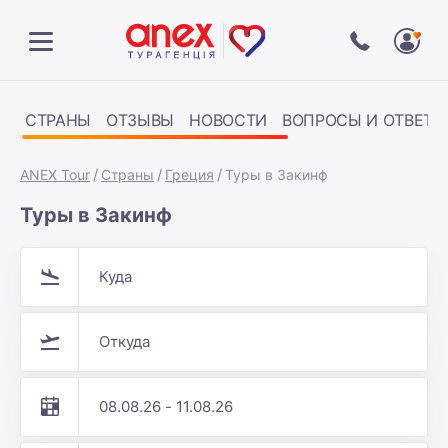
СТРАНЫ
ОТЗЫВЫ
НОВОСТИ
ВОПРОСЫ И ОТВЕТЫ
ANEX Tour
Страны
Греция
Туры в Закинф
Туры в Закинф
Куда
Откуда
08.08.26 - 11.08.26