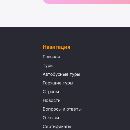
Навигация
Главная
Туры
Автобусные туры
Горящие туры
Страны
Новости
Вопросы и ответы
Отзывы
Сертификаты