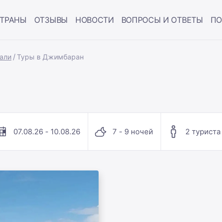
ТРАНЫ
ОТЗЫВЫ
НОВОСТИ
ВОПРОСЫ И ОТВЕТЫ
ПО
али
Туры в Джимбаран
07.08.26 - 10.08.26
7 - 9 ночей
2 туриста