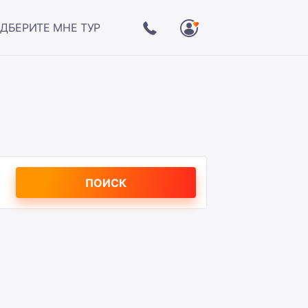
ДБЕРИТЕ МНЕ ТУР
ПОИСК