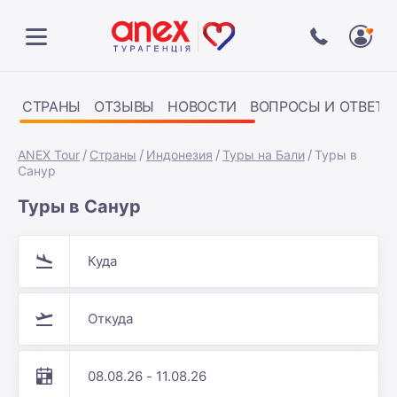
СТРАНЫ
ОТЗЫВЫ
НОВОСТИ
ВОПРОСЫ И ОТВЕТЫ
ANEX Tour
Страны
Индонезия
Туры на Бали
Туры в
Санур
Туры в Санур
Куда
Откуда
08.08.26 - 11.08.26