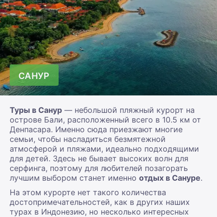
САНУР
Туры в Санур
— небольшой пляжный курорт на
острове Бали, расположенный всего в 10.5 км от
Денпасара. Именно сюда приезжают многие
семьи, чтобы насладиться безмятежной
атмосферой и пляжами, идеально подходящими
для детей. Здесь не бывает высоких волн для
серфинга, поэтому для любителей позагорать
лучшим выбором станет именно
отдых в Сануре
.
На этом курорте нет такого количества
достопримечательностей, как в других наших
турах в Индонезию, но несколько интересных