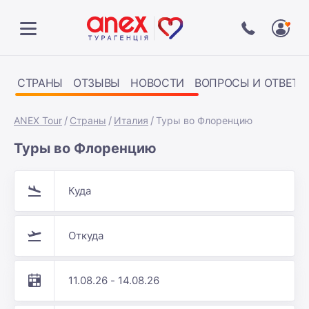
СТРАНЫ
ОТЗЫВЫ
НОВОСТИ
ВОПРОСЫ И ОТВЕТЫ
ANEX Tour
Страны
Италия
Туры во Флоренцию
Туры во Флоренцию
Куда
Откуда
11.08.26 - 14.08.26