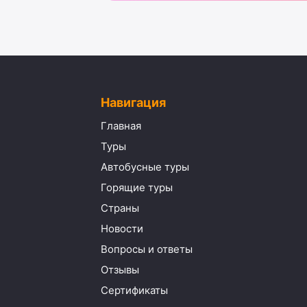
Навигация
Главная
Туры
Автобусные туры
Горящие туры
Страны
Новости
Вопросы и ответы
Отзывы
Сертификаты