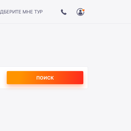
ДБЕРИТЕ МНЕ ТУР
ПОИСК