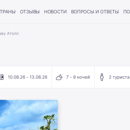
ТРАНЫ
ОТЗЫВЫ
НОВОСТИ
ВОПРОСЫ И ОТВЕТЫ
ПО
аву Атолл
10.08.26 - 13.08.26
7 - 9 ночей
2 туриста