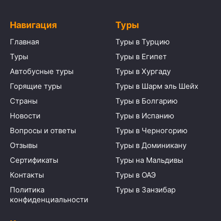
Навигация
Туры
Главная
Туры в Турцию
Туры
Туры в Египет
Автобусные туры
Туры в Хургаду
Горящие туры
Туры в Шарм эль Шейх
Страны
Туры в Болгарию
Новости
Туры в Испанию
Вопросы и ответы
Туры в Черногорию
Отзывы
Туры в Доминикану
Сертификаты
Туры на Мальдивы
Контакты
Туры в ОАЭ
Политика
Туры в Занзибар
конфиденциальности