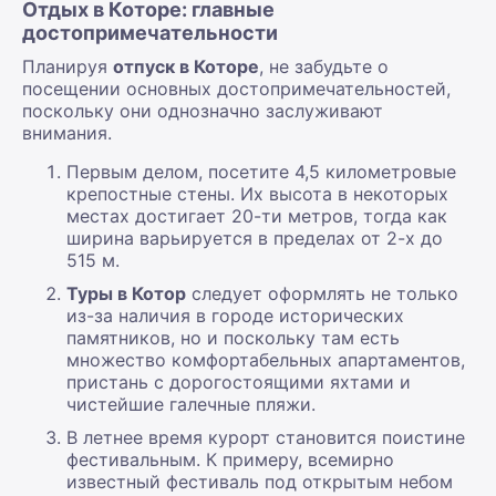
Отдых в Которе: главные
достопримечательности
Планируя
отпуск в Которе
, не забудьте о
посещении основных достопримечательностей,
поскольку они однозначно заслуживают
внимания.
Первым делом, посетите 4,5 километровые
крепостные стены. Их высота в некоторых
местах достигает 20-ти метров, тогда как
ширина варьируется в пределах от 2-х до
515 м.
Туры в Котор
следует оформлять не только
из-за наличия в городе исторических
памятников, но и поскольку там есть
множество комфортабельных апартаментов,
пристань с дорогостоящими яхтами и
чистейшие галечные пляжи.
В летнее время курорт становится поистине
фестивальным. К примеру, всемирно
известный фестиваль под открытым небом