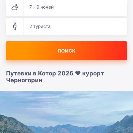
7 - 9 ночей
2 туриста
ПОИСК
Путевки в Котор 2026 ❤️ курорт
Черногории