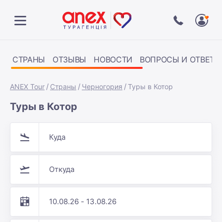
СТРАНЫ
ОТЗЫВЫ
НОВОСТИ
ВОПРОСЫ И ОТВЕТЫ
ANEX Tour
Страны
Черногория
Туры в Котор
Туры в Котор
Куда
Откуда
10.08.26 - 13.08.26