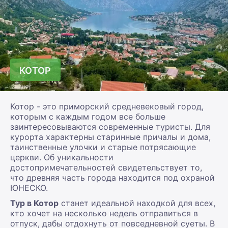
КОТОР
Котор - это приморский средневековый город,
которым с каждым годом все больше
заинтересовываются современные туристы. Для
курорта характерны старинные причалы и дома,
таинственные улочки и старые потрясающие
церкви. Об уникальности
достопримечательностей свидетельствует то,
что древняя часть города находится под охраной
ЮНЕСКО.
Тур в Котор
станет идеальной находкой для всех,
кто хочет на несколько недель отправиться в
отпуск, дабы отдохнуть от повседневной суеты. В