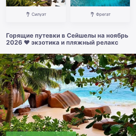
Силуэт
Фрегат
Горящие путевки в Сейшелы на ноябрь
2026 ❤️ экзотика и пляжный релакс