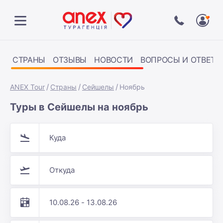
СТРАНЫ
ОТЗЫВЫ
НОВОСТИ
ВОПРОСЫ И ОТВЕТЫ
ANEX Tour
Страны
Сейшелы
Ноябрь
Туры в Сейшелы на ноябрь
Куда
Откуда
10.08.26 - 13.08.26