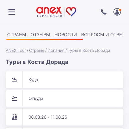
СТРАНЫ
ОТЗЫВЫ
НОВОСТИ
ВОПРОСЫ И ОТВЕТЫ
ANEX Tour
Страны
Испания
Туры в Коста Дорада
Туры в Коста Дорада
Куда
Откуда
08.08.26 - 11.08.26