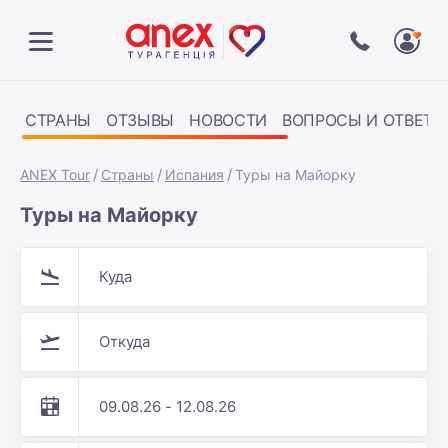
СТРАНЫ
ОТЗЫВЫ
НОВОСТИ
ВОПРОСЫ И ОТВЕТЫ
ANEX Tour
Страны
Испания
Туры на Майорку
Туры на Майорку
Куда
Откуда
09.08.26 - 12.08.26