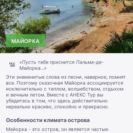
МАЙОРКА
«Пусть тебе приснится Пальма-де-
Майорка...»
Эти знаменитые слова из песни, наверное, помнят
все. Поэтому сказочная Майорка ассоциируется
исключительно с теплом, волшебством, отдыхом
и вечным летом. Вместе с АНЕКС Тур вы
убедитесь в том, что здесь действительно
нереально красиво, спокойно и прекрасно.
Особенности климата острова
Майорка - это остров, он является частью