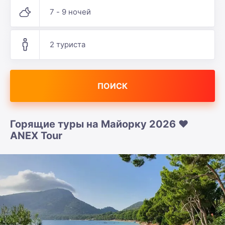
7 - 9 ночей
2 туриста
ПОИСК
Горящие туры на Майорку 2026 ❤️
ANEX Tour