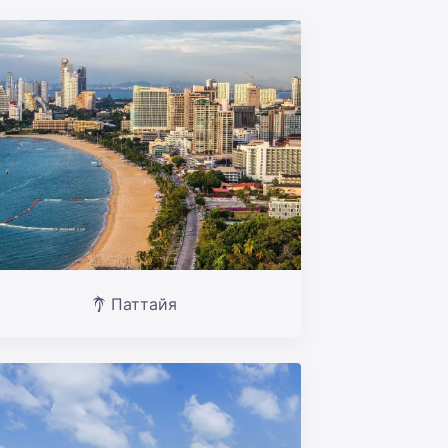
Паттайя