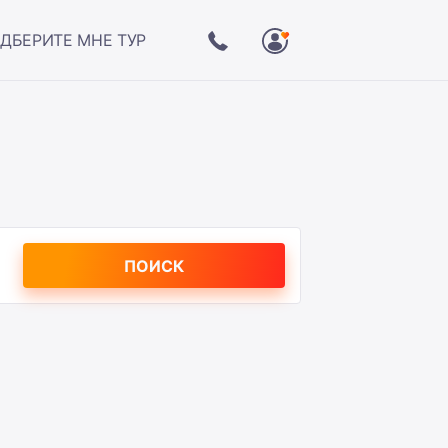
ДБЕРИТЕ МНЕ ТУР
ПОИСК