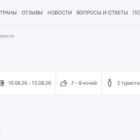
ТРАНЫ
ОТЗЫВЫ
НОВОСТИ
ВОПРОСЫ И ОТВЕТЫ
ПО
ареста
10.08.26 - 13.08.26
7 - 9 ночей
2 туриста