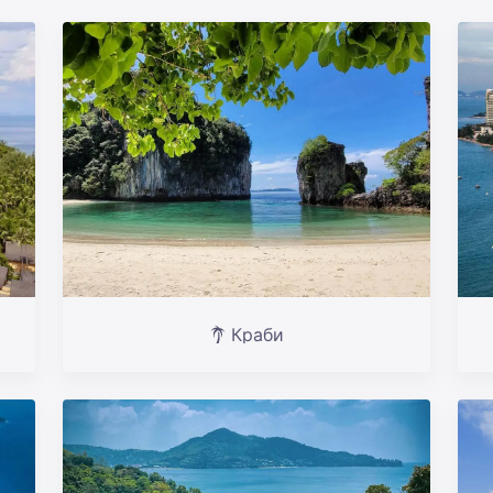
Краби