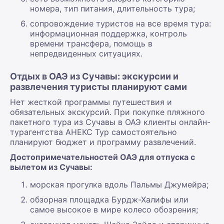
номера, тип питания, длительность тура;
сопровождение туристов на все время тура:
информационная поддержка, контроль
времени трансфера, помощь в
непредвиденных ситуациях.
Отдых в ОАЭ из Сучавы: экскурсии и
развлечения туристы планируют сами
Нет жесткой программы путешествия и
обязательных экскурсий. При покупке пляжного
пакетного тура из Сучавы в ОАЭ клиенты онлайн-
турагентства АНЕКС Тур самостоятельно
планируют бюджет и программу развлечений.
Достопримечательностей ОАЭ для отпуска с
вылетом из Сучавы:
морская прогулка вдоль Пальмы Джумейра;
обзорная площадка Бурдж-Халифы или
самое высокое в мире колесо обозрения;