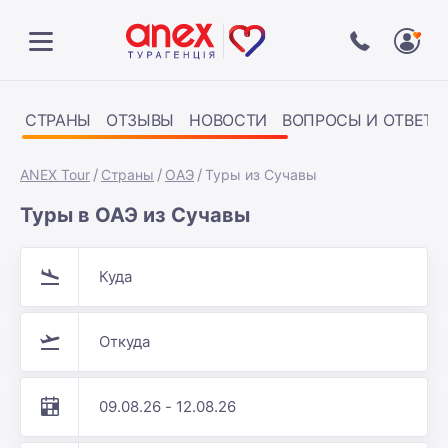
СТРАНЫ
ОТЗЫВЫ
НОВОСТИ
ВОПРОСЫ И ОТВЕТЫ
ANEX Tour
Страны
ОАЭ
Туры из Сучавы
Туры в ОАЭ из Сучавы
Куда
Откуда
09.08.26 - 12.08.26