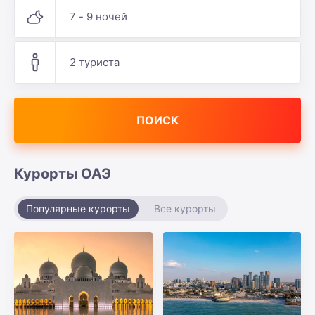
7 - 9 ночей
2 туриста
ПОИСК
Курорты ОАЭ
Популярные курорты
Все курорты