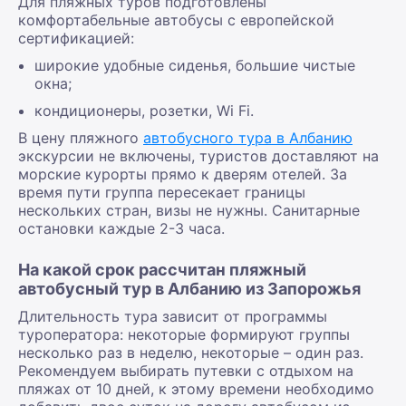
Для пляжных туров подготовлены
комфортабельные автобусы с европейской
сертификацией:
широкие удобные сиденья, большие чистые
окна;
кондиционеры, розетки, Wi Fi.
В цену пляжного
автобусного тура в Албанию
экскурсии не включены, туристов доставляют на
морские курорты прямо к дверям отелей. За
время пути группа пересекает границы
нескольких стран, визы не нужны. Санитарные
остановки каждые 2-3 часа.
На какой срок рассчитан пляжный
автобусный тур в Албанию из Запорожья
Длительность тура зависит от программы
туроператора: некоторые формируют группы
несколько раз в неделю, некоторые – один раз.
Рекомендуем выбирать путевки с отдыхом на
пляжах от 10 дней, к этому времени необходимо