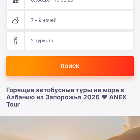
7 - 9 ночей
2 туриста
ПОИСК
Горящие автобусные туры на море в
Албанию из Запорожья 2026 ❤️ ANEX
Tour