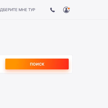
ДБЕРИТЕ МНЕ ТУР
ПОИСК