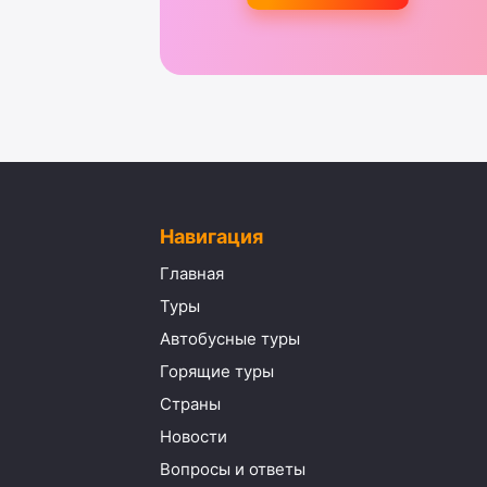
Навигация
Главная
Туры
Автобусные туры
Горящие туры
Страны
Новости
Вопросы и ответы