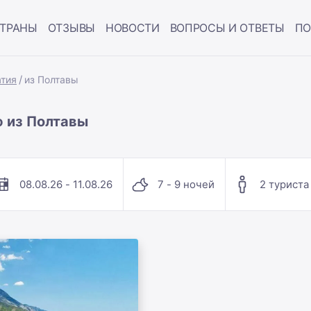
ТРАНЫ
ОТЗЫВЫ
НОВОСТИ
ВОПРОСЫ И ОТВЕТЫ
ПО
тия
из Полтавы
 из Полтавы
08.08.26 - 11.08.26
7 - 9 ночей
2 туриста