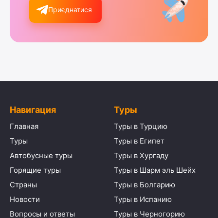
Приєднатися
Навигация
Туры
Главная
Туры в Турцию
Туры
Туры в Египет
Автобусные туры
Туры в Хургаду
Горящие туры
Туры в Шарм эль Шейх
Страны
Туры в Болгарию
Новости
Туры в Испанию
Вопросы и ответы
Туры в Черногорию