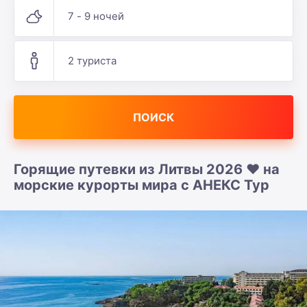
7 - 9 ночей
2 туриста
ПОИСК
Горящие путевки из Литвы 2026 ❤️ на
морские курорты мира с АНЕКС Тур