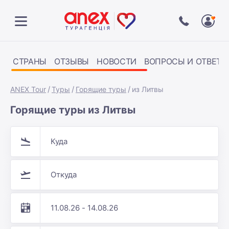
СТРАНЫ
ОТЗЫВЫ
НОВОСТИ
ВОПРОСЫ И ОТВЕТЫ
ANEX Tour
Туры
Горящие туры
из Литвы
Горящие туры из Литвы
Куда
Откуда
11.08.26 - 14.08.26