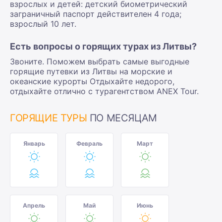
взрослых и детей: детский биометрический
заграничный паспорт действителен 4 года;
взрослый 10 лет.
Есть вопросы о горящих турах из Литвы?
Звоните. Поможем выбрать самые выгодные
горящие путевки из Литвы на морские и
океанские курорты Отдыхайте недорого,
отдыхайте отлично с турагентством ANEX Tour.
ГОРЯЩИЕ ТУРЫ
ПО МЕСЯЦАМ
Январь
Февраль
Март
Апрель
Май
Июнь