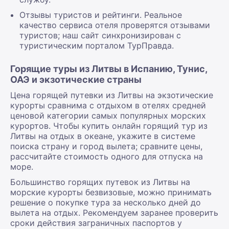
Отзывы туристов и рейтинги. Реальное
качество сервиса отеля проверятся отзывами
туристов; наш сайт синхронизирован с
туристическим порталом ТурПравда.
Горящие туры из Литвы в Испанию, Тунис,
ОАЭ и экзотические страны
Цена горящей путевки из Литвы на экзотические
курорты сравнима с отдыхом в отелях средней
ценовой категории самых популярных морских
курортов. Чтобы купить онлайн горящий тур из
Литвы на отдых в океане, укажите в системе
поиска страну и город вылета; сравните цены,
рассчитайте стоимость одного для отпуска на
море.
Большинство горящих путевок из Литвы на
морские курорты безвизовые, можно принимать
решение о покупке тура за несколько дней до
вылета на отдых. Рекомендуем заранее проверить
сроки действия заграничных паспортов у