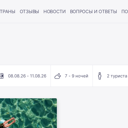
ТРАНЫ
ОТЗЫВЫ
НОВОСТИ
ВОПРОСЫ И ОТВЕТЫ
ПО
08.08.26 - 11.08.26
7 - 9 ночей
2 туриста