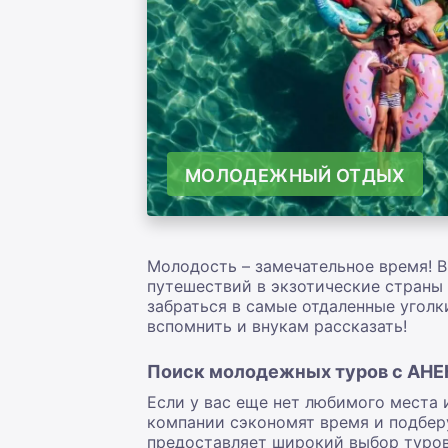
МОЛОДЕЖНЫЙ ОТДЫХ
Молодость – замечательное время! 
путешествий в экзотические страны
забраться в самые отдаленные уголки
вспомнить и внукам рассказать!
Поиск молодежных туров с АНЕ
Если у вас еще нет любимого места 
компании сэкономят время и подбер
предоставляет широкий выбор туров