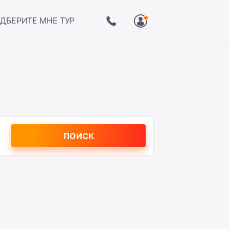
ДБЕРИТЕ МНЕ ТУР
ПОИСК