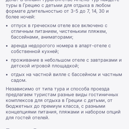
туры в Грецию с детьми для отдыха в любом
формате длительностью от 3-5 до 7, 14, 30 и
более ночей:
отпуск в греческом отеле все включено с
отличным питанием, чистеньким пляжем,
бассейнами, аниматорами;
аренда недорогого номера в апарт-отеле с
собственной кухней;
проживание в небольшом отеле с завтраками и
детской игровой площадкой;
отдых на частной вилле с бассейном и частным
садом.
Независимо от типа тура и способа проезда
предлагаем туристам разные виды гостиничных
комплексов для отдыха в Греции с детьми, от
бюджетных до премиум класса, с разными
концепциями питания, пляжами и набором опций
для гостей отелей.