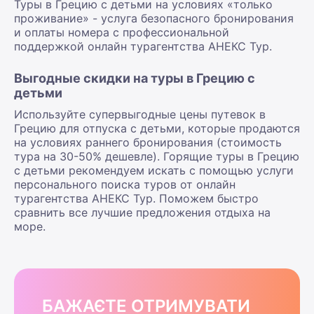
Туры в Грецию с детьми на условиях «только
проживание» - услуга безопасного бронирования
и оплаты номера с профессиональной
поддержкой онлайн турагентства АНЕКС Тур.
Выгодные скидки на туры в Грецию с
детьми
Используйте супервыгодные цены путевок в
Грецию для отпуска с детьми, которые продаются
на условиях раннего бронирования (стоимость
тура на 30-50% дешевле). Горящие туры в Грецию
с детьми рекомендуем искать с помощью услуги
персонального поиска туров от онлайн
турагентства АНЕКС Тур. Поможем быстро
сравнить все лучшие предложения отдыха на
море.
БАЖАЄТЕ ОТРИМУВАТИ