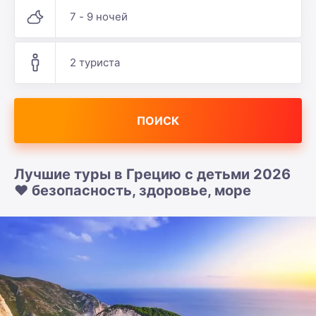
7 - 9 ночей
2 туриста
ПОИСК
Лучшие туры в Грецию с детьми 2026
❤️ безопасность, здоровье, море