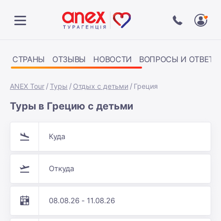
СТРАНЫ
ОТЗЫВЫ
НОВОСТИ
ВОПРОСЫ И ОТВЕТЫ
ANEX Tour
Туры
Отдых с детьми
Греция
Туры в Грецию с детьми
Куда
Откуда
08.08.26 - 11.08.26