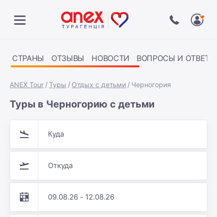
СТРАНЫ
ОТЗЫВЫ
НОВОСТИ
ВОПРОСЫ И ОТВЕТЫ
ANEX Tour
Туры
Отдых с детьми
Черногория
Туры в Черногорию с детьми
Куда
Откуда
09.08.26 - 12.08.26