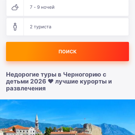
7 - 9 ночей
2 туриста
ПОИСК
Недорогие туры в Черногорию с
детьми 2026 ❤️ лучшие курорты и
развлечения