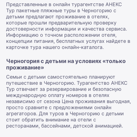
Представленные в онлайн турагентстве АНЕКС
Тур пакетные пляжные туры в Черногорию с
детьми предлагают проживание в отелях,
которые прошли предварительную проверку
достоверности информации и качества сервиса.
Информацию о точном расположении отеля,
концепции питания, бесплатных услугах найдете в
карточке тура нашего онлайн-каталога.
Черногория с детьми на условиях «только
проживание»
Семьи с детьми самостоятельно планируют
путешествие в Черногорию. Турагентство АНЕКС
Тур отвечает за резервирование и безопасную
международную оплату номеров в отелях
независимо от сезона Цена проживания выгодная,
просто сравните с предложениями онлайн
агрегаторов. Для туров в Черногорию с детьми
стоит обратить внимание на отели с
ресторанами, бассейнами, детской анимацией.