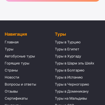
Навигация
Туры
Главная
Туры в Турцию
Туры
Туры в Египет
Автобусные туры
Туры в Хургаду
Горящие туры
Туры в Шарм эль Шейх
Страны
Туры в Болгарию
Новости
Туры в Испанию
Вопросы и ответы
Туры в Черногорию
Отзывы
Туры в Доминикану
Сертификаты
Туры на Мальдивы