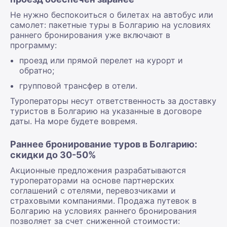
Не нужно беспокоиться о билетах на автобус или
самолет: пакетные туры в Болгарию на условиях
раннего бронирования уже включают в
программу:
проезд или прямой перелет на курорт и
обратно;
групповой трансфер в отели.
Туроператоры несут ответственность за доставку
туристов в Болгарию на указанные в договоре
даты. На море будете вовремя.
Раннее бронирование туров в Болгарию:
скидки до 30-50%
Акционные предложения разрабатываются
туроператорами на основе партнерских
соглашений с отелями, перевозчиками и
страховыми компаниями. Продажа путевок в
Болгарию на условиях раннего бронирования
позволяет за счет сниженной стоимости: