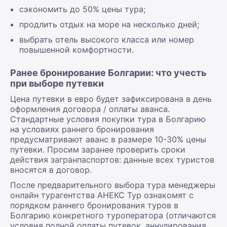
сэкономить до 50% цены тура;
продлить отдых на море на несколько дней;
выбрать отель высокого класса или номер
повышенной комфортности.
Ранее бронирование Болгарии: что учесть
при выборе путевки
Цена путевки в евро будет зафиксирована в день
оформления договора / оплаты аванса.
Стандартные условия покупки тура в Болгарию
на условиях раннего бронирования
предусматривают аванс в размере 10-30% цены
путевки. Просим заранее проверить сроки
действия загранпаспортов: данные всех туристов
вносятся в договор.
После предварительного выбора тура менеджеры
онлайн турагентства АНЕКС Тур ознакомят с
порядком раннего бронирования туров в
Болгарию конкретного туроператора (отличаются
условия полной оплаты путевок, аннулирования