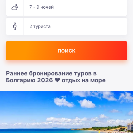
7 - 9 ночей
2 туриста
ПОИСК
Раннее бронирование туров в
Болгарию 2026 ❤️ отдых на море