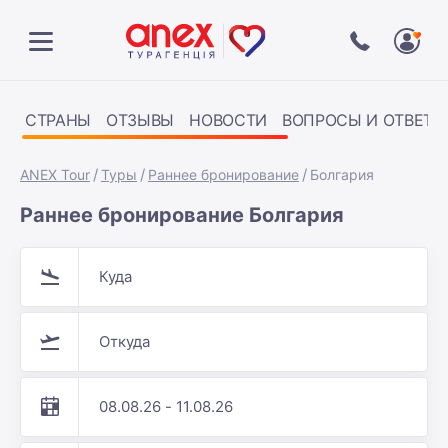
СТРАНЫ
ОТЗЫВЫ
НОВОСТИ
ВОПРОСЫ И ОТВЕТЫ
ANEX Tour
Туры
Раннее бронирование
Болгария
Раннее бронирование Болгария
Куда
Откуда
08.08.26 - 11.08.26