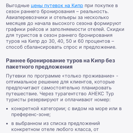
Выгодные
цены путевок на Кипр
при покупке в
сезон раннего бронирования – реальность.
Авиаперевозчики и отельеры за несколько
месяцев до начала высокого сезона формируют
графики рейсов и заполняемости отелей. Скидки
для туристов в сезон раннего бронирования
туров на Кипр до 30, 40, 50 и 60 процентов –
способ сбалансировать спрос и предложение.
Раннее бронирование туров на Кипр без
пакетного предложения
Путевки по программе «только проживание» -
оптимальное решение для клиентов, которые
предпочитают самостоятельно планировать
путешествие. Через турагентство АНЕКС Тур
туристы резервируют и оплачивают номер:
конкретной категории; с видом на море или в
преференс-зоне;
в выбранном из списка предложений
конкретном отеле любого класса, от