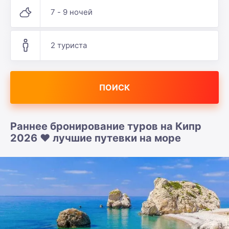
7 - 9 ночей
2 туриста
ПОИСК
Раннее бронирование туров на Кипр
2026 ❤️ лучшие путевки на море