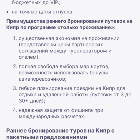
бюджетных до VIP.;
на точные даты отпуска.
Преимущества раннего бронирования путевок на
Кипр по программе «только проживание»:
существенная экономия на проживании
(представлены цены партнерских
соглашений между туроператором и
отелем).
полная свобода выбора маршрутов,
возможность использовать бонусы
авиаперевозчиков;
гибкое планирование поездки на Кипр для
отдыха и удаленной работы (путевки от 3 до
30+ дней);
надежная защита от фишинга при
международных расчетах.
Раннее бронирование туров на Кипр с
пакетными предложениями