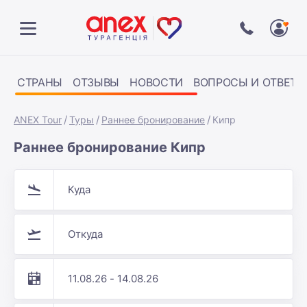
СТРАНЫ
ОТЗЫВЫ
НОВОСТИ
ВОПРОСЫ И ОТВЕТЫ
ANEX Tour
Туры
Раннее бронирование
Кипр
Раннее бронирование Кипр
Куда
Откуда
11.08.26 - 14.08.26