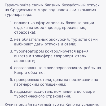
Гарантируйте своим близким беззаботный отпуск
на Средиземном море под надежным «крылом»
туроператора:
полностью сформированы базовые опции
отдыха на море (проезд, проживание,
страховка);
нет обязательных экскурсий, туристы сами
выбирают даты отпуска и отели;
туроператором контролируется время
вылета и трансфера «аэропорт-отель-
аэропорт»;
согласованные с авиаперевозчиком рейсы на
Кипр и обратно;
проверенные отели, цены на проживание по
партнерским соглашениям;
надежная ассистанс компания в договоре
туристического страхования.
Купить онлайн пакетный тур на Кипр на условиях