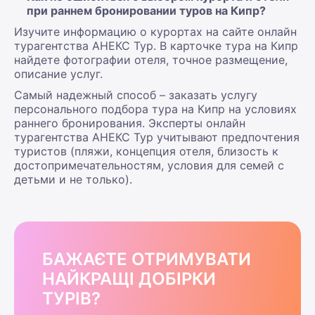
при раннем бронировании туров на Кипр?
Изучите информацию о курортах на сайте онлайн
турагентства АНЕКС Тур. В карточке тура на Кипр
найдете фотографии отеля, точное размещение,
описание услуг.
Самый надежный способ – заказать услугу
персонального подбора тура на Кипр на условиях
раннего бронирования. Эксперты онлайн
турагентства АНЕКС Тур учитывают предпочтения
туристов (пляжи, концепция отеля, близость к
достопримечательностям, условия для семей с
детьми и не только).
БАЖАЄТЕ ОТРИМУВАТИ
НАЙКРАЩІ ДОБІРКИ
ТУРІВ?