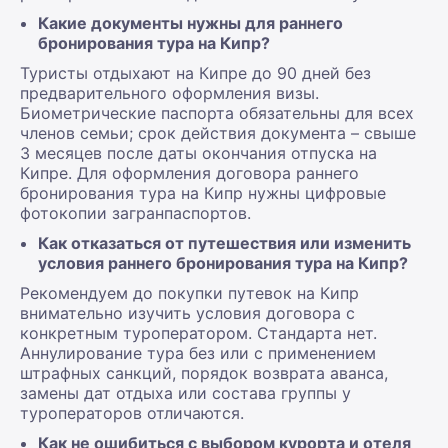
Какие документы нужны для раннего
бронирования тура на Кипр?
Туристы отдыхают на Кипре до 90 дней без
предварительного оформления визы.
Биометрические паспорта обязательны для всех
членов семьи; срок действия документа – свыше
3 месяцев после даты окончания отпуска на
Кипре. Для оформления договора раннего
бронирования тура на Кипр нужны цифровые
фотокопии загранпаспортов.
Как отказаться от путешествия или изменить
условия раннего бронирования тура на Кипр?
Рекомендуем до покупки путевок на Кипр
внимательно изучить условия договора с
конкретным туроператором. Стандарта нет.
Аннулирование тура без или с применением
штрафных санкций, порядок возврата аванса,
замены дат отдыха или состава группы у
туроператоров отличаются.
Как не ошибиться с выбором курорта и отеля