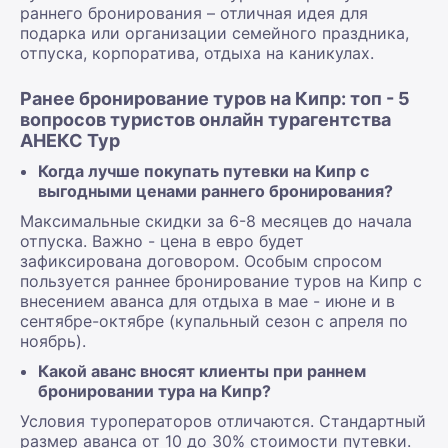
раннего бронирования – отличная идея для
подарка или организации семейного праздника,
отпуска, корпоратива, отдыха на каникулах.
Ранее бронирование туров на Кипр: топ - 5
вопросов туристов онлайн турагентства
АНЕКС Тур
Когда лучше покупать путевки на Кипр с
выгодными ценами раннего бронирования?
Максимальные скидки за 6-8 месяцев до начала
отпуска. Важно - цена в евро будет
зафиксирована договором. Особым спросом
пользуется раннее бронирование туров на Кипр с
внесением аванса для отдыха в мае - июне и в
сентябре-октябре (купальный сезон с апреля по
ноябрь).
Какой аванс вносят клиенты при раннем
бронировании тура на Кипр?
Условия туроператоров отличаются. Стандартный
размер аванса от 10 до 30% стоимости путевки.