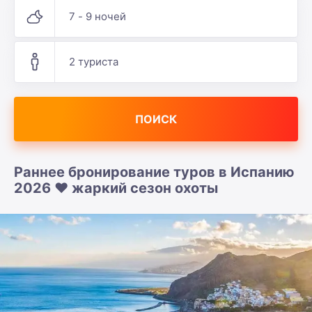
7 - 9 ночей
2 туриста
ПОИСК
Раннее бронирование туров в Испанию
2026 ❤️ жаркий сезон охоты