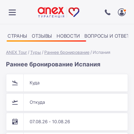
СТРАНЫ
ОТЗЫВЫ
НОВОСТИ
ВОПРОСЫ И ОТВЕТЫ
ANEX Tour
Туры
Раннее бронирование
Испания
Раннее бронирование Испания
Куда
Откуда
07.08.26 - 10.08.26