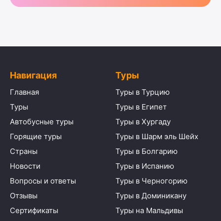
Навигация
Туры
Главная
Туры в Турцию
Туры
Туры в Египет
Автобусные туры
Туры в Хургаду
Горящие туры
Туры в Шарм эль Шейх
Страны
Туры в Болгарию
Новости
Туры в Испанию
Вопросы и ответы
Туры в Черногорию
Отзывы
Туры в Доминикану
Сертификаты
Туры на Мальдивы