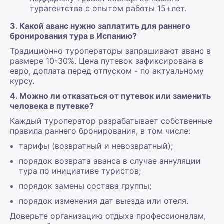
турагентства с опытом работы 15+лет.
3. Какой аванс нужно заплатить для раннего
бронирования тура в Испанию?
Традиционно туроператоры запрашивают аванс в
размере 10-30%. Цена путевок зафиксирована в
евро, доплата перед отпуском - по актуальному
курсу.
4. Можно ли отказаться от путевок или заменить
человека в путевке?
Каждый туроператор разрабатывает собственные
правила раннего бронирования, в том числе:
тарифы (возвратный и невозвратный);
порядок возврата аванса в случае аннуляции
тура по инициативе туристов;
порядок замены состава группы;
порядок изменения дат выезда или отеля.
Доверьте организацию отдыха профессионалам,