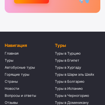
Навигация
Туры
Главная
Туры в Турцию
Туры
Туры в Египет
Автобусные туры
Туры в Хургаду
Горящие туры
Туры в Шарм эль Шейх
Страны
Туры в Болгарию
Новости
Туры в Испанию
Вопросы и ответы
Туры в Черногорию
Отзывы
Туры в Доминикану