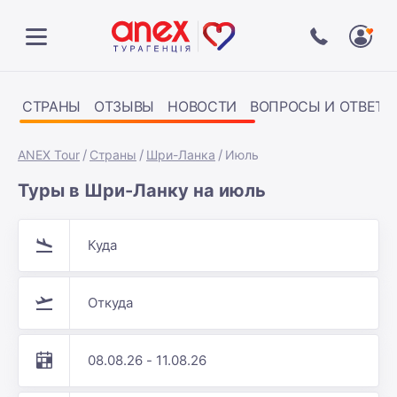
СТРАНЫ
ОТЗЫВЫ
НОВОСТИ
ВОПРОСЫ И ОТВЕТЫ
ANEX Tour
Страны
Шри-Ланка
Июль
Туры в Шри-Ланку на июль
Куда
Откуда
08.08.26 - 11.08.26