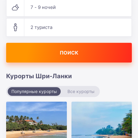
7 - 9 ночей
2 туриста
ПОИСК
Курорты Шри-Ланки
Популярные курорты
Все курорты