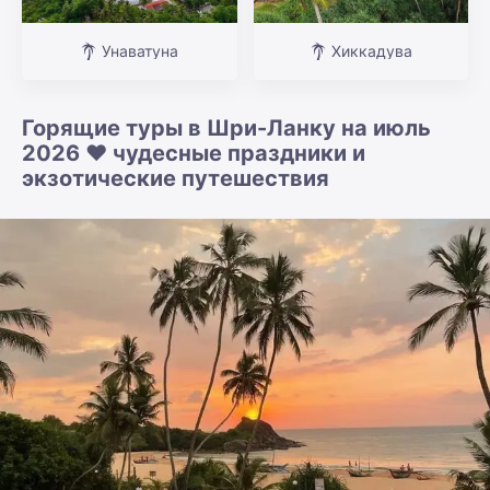
Унаватуна
Хиккадува
Горящие туры в Шри-Ланку на июль
2026 ❤️ чудесные праздники и
экзотические путешествия