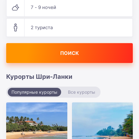
7 - 9 ночей
2 туриста
ПОИСК
Курорты Шри-Ланки
Популярные курорты
Все курорты