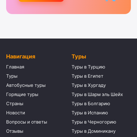
Навигация
Туры
Главная
Туры в Турцию
Туры
Туры в Египет
Автобусные туры
Туры в Хургаду
Горящие туры
Туры в Шарм эль Шейх
Страны
Туры в Болгарию
Новости
Туры в Испанию
Вопросы и ответы
Туры в Черногорию
Отзывы
Туры в Доминикану