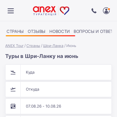
СТРАНЫ
ОТЗЫВЫ
НОВОСТИ
ВОПРОСЫ И ОТВЕТЫ
ANEX Tour
Страны
Шри-Ланка
Июнь
Туры в Шри-Ланку на июнь
Куда
Откуда
07.08.26 - 10.08.26