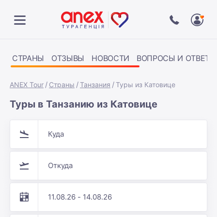
СТРАНЫ
ОТЗЫВЫ
НОВОСТИ
ВОПРОСЫ И ОТВЕТЫ
ANEX Tour
Страны
Танзания
Туры из Катовице
Туры в Танзанию из Катовице
Куда
Откуда
11.08.26 - 14.08.26