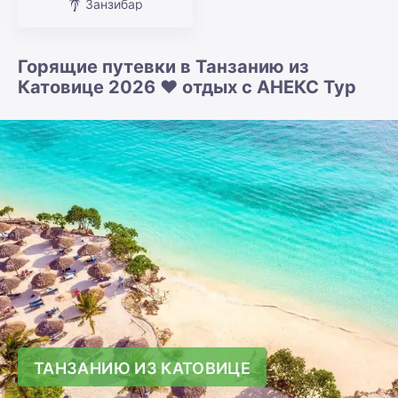
Занзибар
Горящие путевки в Танзанию из
Катовице 2026 ❤️ отдых с АНЕКС Тур
ТАНЗАНИЮ ИЗ КАТОВИЦЕ