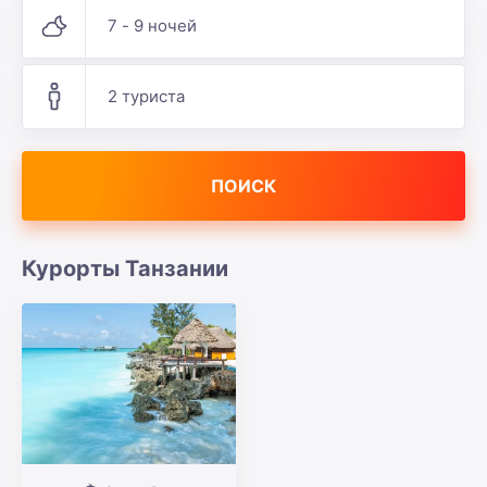
7 - 9 ночей
2 туриста
ПОИСК
Курорты Танзании