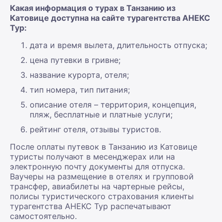
Какая информация о турах в Танзанию из
Катовице доступна на сайте турагентства АНЕКС
Тур:
дата и время вылета, длительность отпуска;
цена путевки в гривне;
название курорта, отеля;
тип номера, тип питания;
описание отеля – территория, концепция,
пляж, бесплатные и платные услуги;
рейтинг отеля, отзывы туристов.
После оплаты путевок в Танзанию из Катовице
туристы получают в месенджерах или на
электронную почту документы для отпуска.
Ваучеры на размещение в отелях и групповой
трансфер, авиабилеты на чартерные рейсы,
полисы туристического страхования клиенты
турагентства АНЕКС Тур распечатывают
самостоятельно.