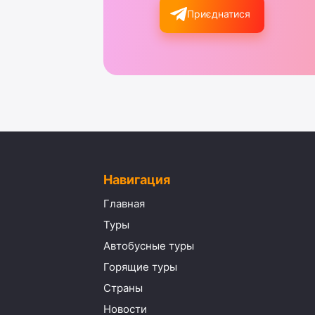
Приєднатися
Навигация
Главная
Туры
Автобусные туры
Горящие туры
Страны
Новости