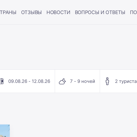
ТРАНЫ
ОТЗЫВЫ
НОВОСТИ
ВОПРОСЫ И ОТВЕТЫ
ПО
09.08.26 - 12.08.26
7 - 9 ночей
2 туриста