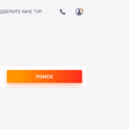
ДБЕРИТЕ МНЕ ТУР
ПОИСК