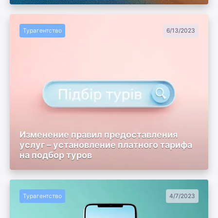
Турагентство
6/13/2023
Изменение правил предоставления
услуг – установление платного тарифа
на подбор туров
Турагентство
4/7/2023