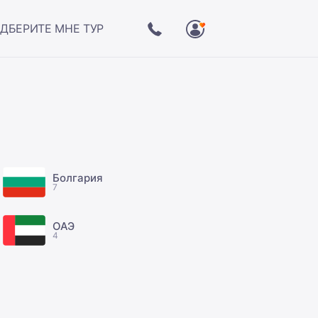
ДБЕРИТЕ МНЕ ТУР
Болгария
7
ОАЭ
4