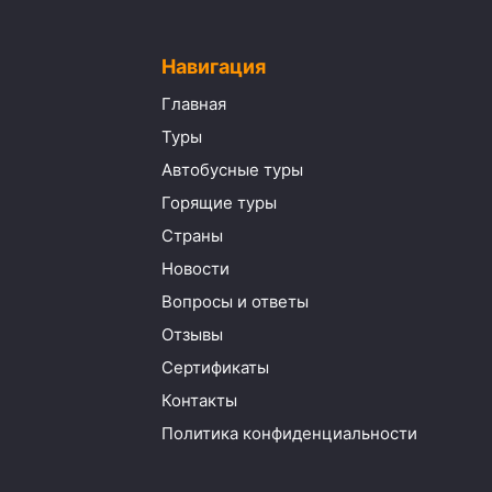
Навигация
Главная
Туры
Автобусные туры
Горящие туры
Страны
Новости
Вопросы и ответы
Отзывы
Сертификаты
Контакты
Политика конфиденциальности