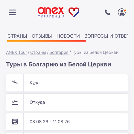
СТРАНЫ
ОТЗЫВЫ
НОВОСТИ
ВОПРОСЫ И ОТВЕТЫ
ANEX Tour
Страны
Болгария
Туры из Белой Церкви
Туры в Болгарию из Белой Церкви
Куда
Откуда
08.08.26 - 11.08.26