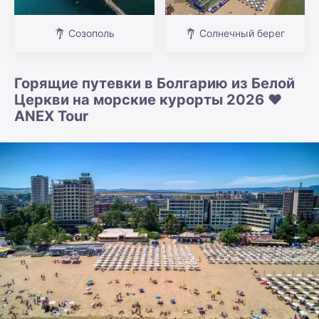
Созополь
Солнечный берег
Горящие путевки в Болгарию из Белой
Церкви на морские курорты 2026 ❤️
ANEX Tour