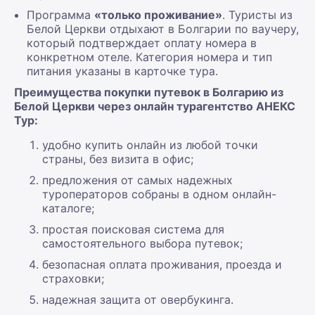
Программа
«только проживание»
. Туристы из
Белой Церкви отдыхают в Болгарии по ваучеру,
который подтверждает оплату номера в
конкретном отеле. Категория номера и тип
питания указаны в карточке тура.
Преимущества покупки путевок в Болгарию из
Белой Церкви через онлайн турагентство АНЕКС
Тур:
удобно купить онлайн из любой точки
страны, без визита в офис;
предложения от самых надежных
туроператоров собраны в одном онлайн-
каталоге;
простая поисковая система для
самостоятельного выбора путевок;
безопасная оплата проживания, проезда и
страховки;
надежная защита от овербукинга.