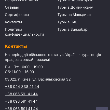
Отзывы
Туры в Доминикану
Сертификаты
Туры на Мальдивы
Контакты
Туры в ОАЭ
Политика
Туры в Занзибар
конфиденциальности
Контакты
На період дії військового стану в Україні - турагенція
працює в онлайн режимі
Пн - Пт: 10:00 – 19:00
Сб: 11:00 – 16:00
03022, г. Киев, ул. Васильковская 32
+38 044 338 41 44
+38 066 591 41 44
+38 096 591 41 44
+38 063 591 41 44