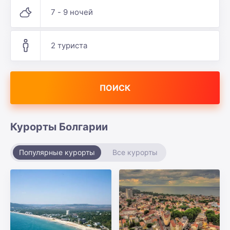
7 - 9 ночей
2 туриста
ПОИСК
Курорты Болгарии
Популярные курорты
Все курорты