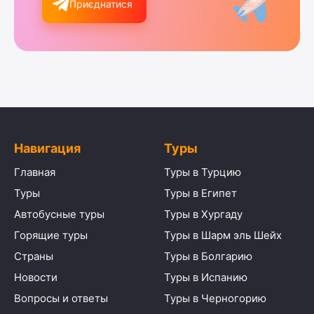
Приєднатися
Навигация
Туры
Главная
Туры в Турцию
Туры
Туры в Египет
Автобусные туры
Туры в Хургаду
Горящие туры
Туры в Шарм эль Шейх
Страны
Туры в Болгарию
Новости
Туры в Испанию
Вопросы и ответы
Туры в Черногорию