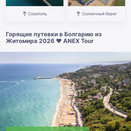
Созополь
Солнечный берег
Горящие путевки в Болгарию из
Житомира 2026 ❤️ ANEX Tour