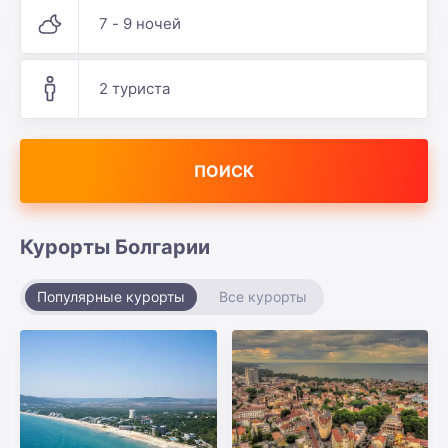
7 - 9 ночей
2 туриста
ПОИСК
Курорты Болгарии
Популярные курорты
Все курорты