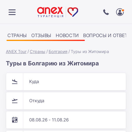
СТРАНЫ
ОТЗЫВЫ
НОВОСТИ
ВОПРОСЫ И ОТВЕТЫ
ANEX Tour
Страны
Болгария
Туры из Житомира
Туры в Болгарию из Житомира
Куда
Откуда
08.08.26 - 11.08.26