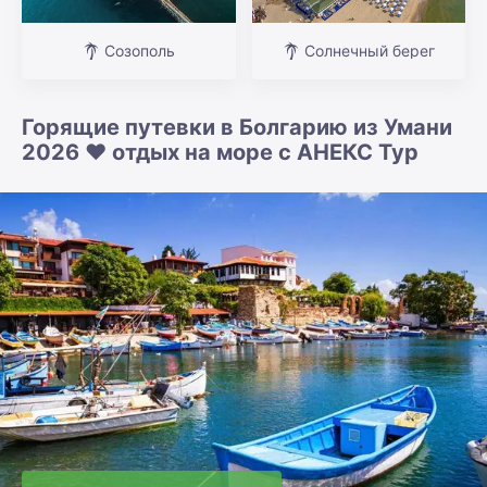
Созополь
Солнечный берег
Горящие путевки в Болгарию из Умани
2026 ❤️ отдых на море с АНЕКС Тур