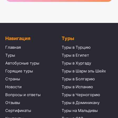
Навигация
Туры
Главная
Туры в Турцию
Туры
Туры в Египет
Автобусные туры
Туры в Хургаду
Горящие туры
Туры в Шарм эль Шейх
Страны
Туры в Болгарию
Новости
Туры в Испанию
Вопросы и ответы
Туры в Черногорию
Отзывы
Туры в Доминикану
Сертификаты
Туры на Мальдивы