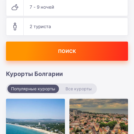
7 - 9 ночей
2 туриста
ПОИСК
Курорты Болгарии
Популярные курорты
Все курорты