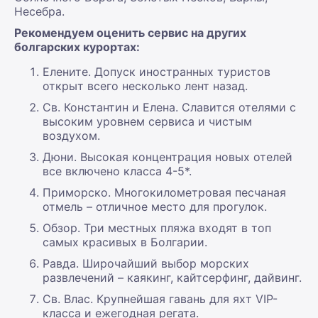
Несебра.
Рекомендуем оценить сервис на других
болгарских курортах:
Елените. Допуск иностранных туристов
открыт всего несколько лент назад.
Св. Константин и Елена. Славится отелями с
высоким уровнем сервиса и чистым
воздухом.
Дюни. Высокая концентрация новых отелей
все включено класса 4-5*.
Приморско. Многокилометровая песчаная
отмель – отличное место для прогулок.
Обзор. Три местных пляжа входят в топ
самых красивых в Болгарии.
Равда. Широчайший выбор морских
развлечений – каякинг, кайтсерфинг, дайвинг.
Св. Влас. Крупнейшая гавань для яхт VIP-
класса и ежегодная регата.