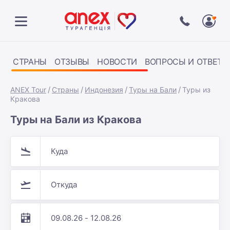
СТРАНЫ
ОТЗЫВЫ
НОВОСТИ
ВОПРОСЫ И ОТВЕТЫ
ANEX Tour
Страны
Индонезия
Туры на Бали
Туры из
Кракова
Туры на Бали из Кракова
Куда
Откуда
09.08.26 - 12.08.26