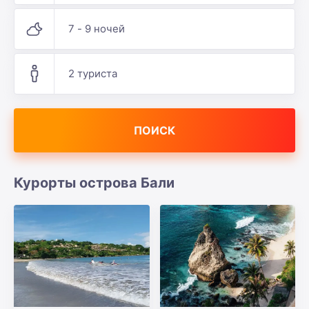
7 - 9 ночей
2 туриста
ПОИСК
Курорты острова Бали