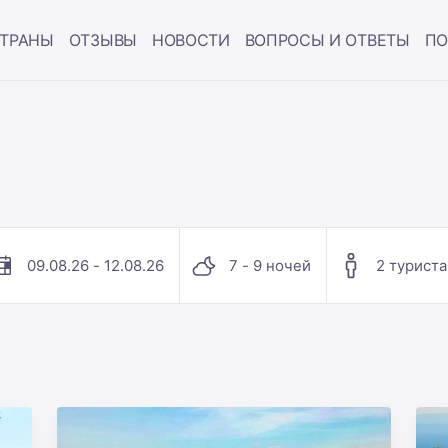
ТРАНЫ
ОТЗЫВЫ
НОВОСТИ
ВОПРОСЫ И ОТВЕТЫ
ПО
09.08.26 - 12.08.26
7 - 9 ночей
2 туриста