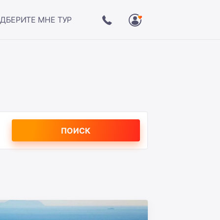
ДБЕРИТЕ МНЕ ТУР
ПОИСК