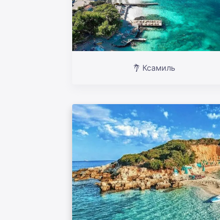
Ксамиль