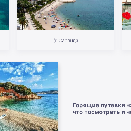
Саранда
Горящие путевки н
что посмотреть и ч