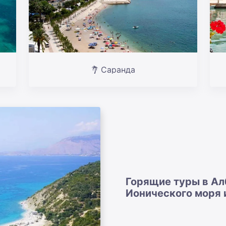
Саранда
Горящие туры в Ал
Ионического моря 