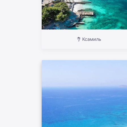
Ксамиль