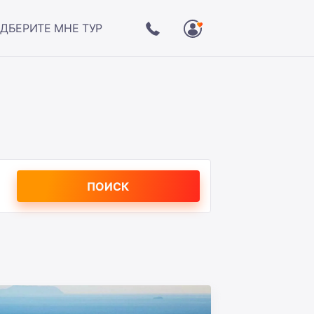
ДБЕРИТЕ МНЕ ТУР
ПОИСК