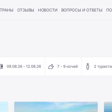
ТРАНЫ
ОТЗЫВЫ
НОВОСТИ
ВОПРОСЫ И ОТВЕТЫ
ПО
09.08.26 - 12.08.26
7 - 9 ночей
2 туриста