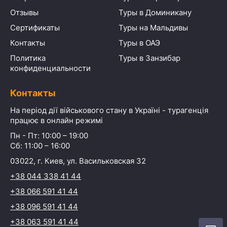
Отзывы
Туры в Доминикану
Сертификаты
Туры на Мальдивы
Контакты
Туры в ОАЭ
Политика
Туры в Занзибар
конфиденциальности
Контакты
На період дії військового стану в Україні - турагенція
працює в онлайн режимі
Пн - Пт: 10:00 – 19:00
Сб: 11:00 – 16:00
03022, г. Киев, ул. Васильковская 32
+38 044 338 41 44
+38 066 591 41 44
+38 096 591 41 44
+38 063 591 41 44