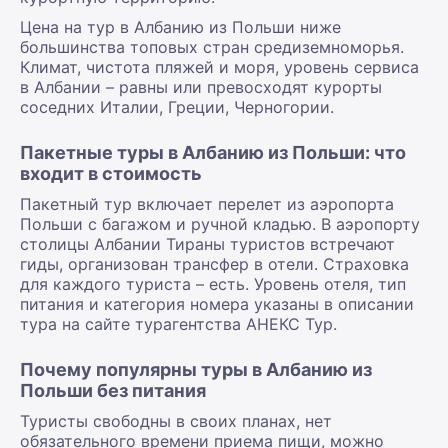
Цена на тур в Албанию из Польши ниже
большинства топовых стран средиземноморья.
Климат, чистота пляжей и моря, уровень сервиса
в Албании – равны или превосходят курорты
соседних Италии, Греции, Черногории.
Пакетные туры в Албанию из Польши: что
входит в стоимость
Пакетный тур включает перелет из аэропорта
Польши с багажом и ручной кладью. В аэропорту
столицы Албании Тираны туристов встречают
гиды, организован трансфер в отели. Страховка
для каждого туриста – есть. Уровень отеля, тип
питания и категория номера указаны в описании
тура на сайте турагентства АНЕКС Тур.
Почему популярны туры в Албанию из
Польши без питания
Туристы свободны в своих планах, нет
обязательного времени приема пищи, можно