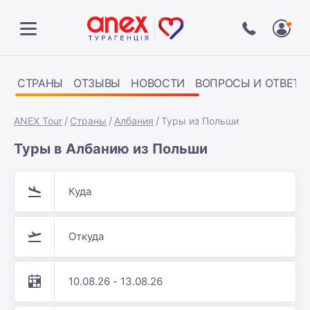
СТРАНЫ
ОТЗЫВЫ
НОВОСТИ
ВОПРОСЫ И ОТВЕТЫ
ANEX Tour
Страны
Албания
Туры из Польши
Туры в Албанию из Польши
Куда
Откуда
10.08.26 - 13.08.26