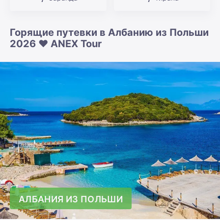
Горящие путевки в Албанию из Польши
2026 ❤️ ANEX Tour
АЛБАНИЯ ИЗ ПОЛЬШИ