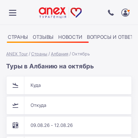
СТРАНЫ
ОТЗЫВЫ
НОВОСТИ
ВОПРОСЫ И ОТВЕТЫ
ANEX Tour
Страны
Албания
Октябрь
Туры в Албанию на октябрь
Куда
Откуда
09.08.26 - 12.08.26