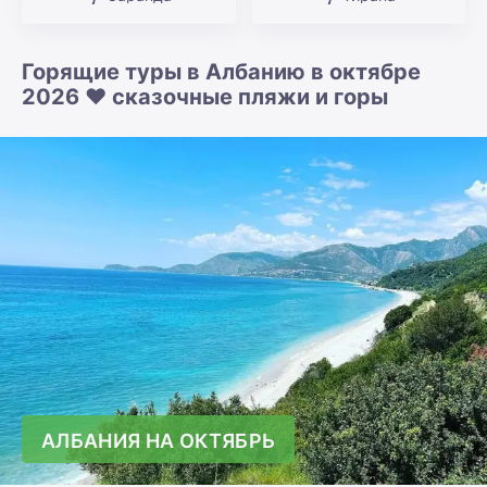
Горящие туры в Албанию в октябре
2026 ❤️ сказочные пляжи и горы
АЛБАНИЯ НА ОКТЯБРЬ