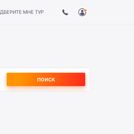
ДБЕРИТЕ МНЕ ТУР
ПОИСК