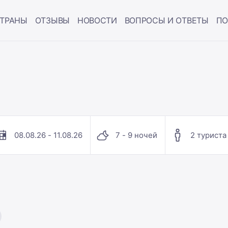
ТРАНЫ
ОТЗЫВЫ
НОВОСТИ
ВОПРОСЫ И ОТВЕТЫ
ПО
08.08.26 - 11.08.26
7 - 9 ночей
2 туриста