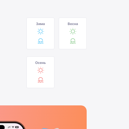
Зима
Весна
Осень