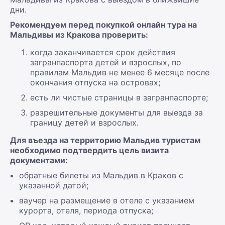
дни.
Рекомендуем перед покупкой онлайн тура на
Мальдивы из Кракова проверить:
когда заканчивается срок действия
загранпаспорта детей и взрослых, по
правилам Мальдив не менее 6 месяце после
окончания отпуска на островах;
есть ли чистые страницы в загранпаспорте;
разрешительные документы для выезда за
границу детей и взрослых.
Для въезда на территорию Мальдив туристам
необходимо подтвердить цель визита
документами:
обратные билеты из Мальдив в Краков с
указанной датой;
ваучер на размещение в отеле с указанием
курорта, отеля, периода отпуска;