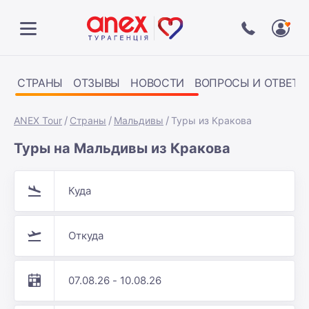
СТРАНЫ
ОТЗЫВЫ
НОВОСТИ
ВОПРОСЫ И ОТВЕТЫ
ANEX Tour
Страны
Мальдивы
Туры из Кракова
Туры на Мальдивы из Кракова
Куда
Откуда
07.08.26 - 10.08.26