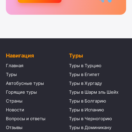
Навигация
Туры
Главная
Туры в Турцию
Туры
Туры в Египет
Автобусные туры
Туры в Хургаду
Горящие туры
Туры в Шарм эль Шейх
Страны
Туры в Болгарию
Новости
Туры в Испанию
Вопросы и ответы
Туры в Черногорию
Отзывы
Туры в Доминикану