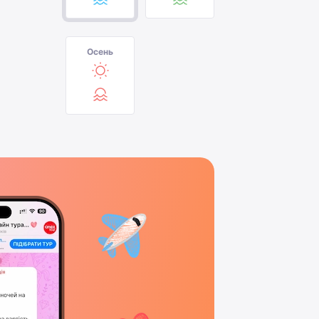
Осень