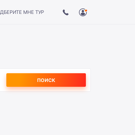
ДБЕРИТЕ МНЕ ТУР
ПОИСК