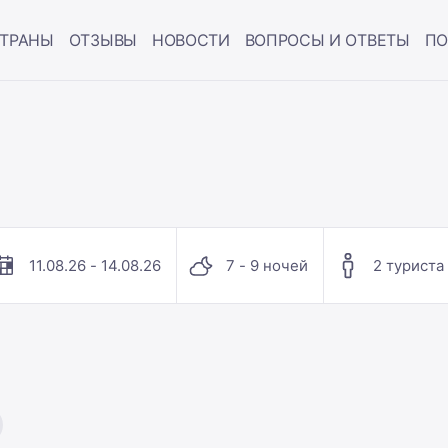
ТРАНЫ
ОТЗЫВЫ
НОВОСТИ
ВОПРОСЫ И ОТВЕТЫ
ПО
11.08.26 - 14.08.26
7 - 9 ночей
2 туриста