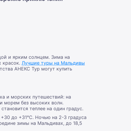
ой и ярким солнцем. Зима на
х красок.
Лучшие туры на Мальдивы
тства АНЕКС Тур могут купить
ха и морских путешествий: на
и морем без высоких волн.
становится теплее на один градус.
+30 до +31°С. Ночью на 2-3 градуса
редине зимы на Мальдивах, до 18,5