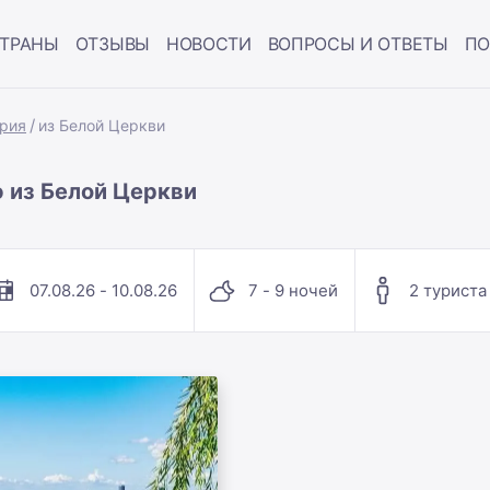
ТРАНЫ
ОТЗЫВЫ
НОВОСТИ
ВОПРОСЫ И ОТВЕТЫ
ПО
рия
из Белой Церкви
 из Белой Церкви
07.08.26 - 10.08.26
7 - 9 ночей
2 туриста