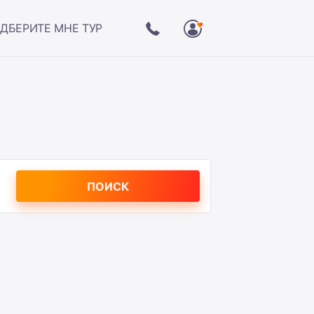
ДБЕРИТЕ МНЕ ТУР
ПОИСК