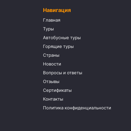
Навигация
Главная
Туры
Автобусные туры
Горящие туры
Страны
Новости
Вопросы и ответы
Отзывы
Сертификаты
Контакты
Политика конфиденциальности