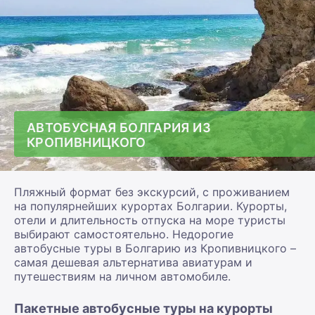
АВТОБУСНАЯ БОЛГАРИЯ ИЗ
КРОПИВНИЦКОГО
Пляжный формат без экскурсий, с проживанием
на популярнейших курортах Болгарии. Курорты,
отели и длительность отпуска на море туристы
выбирают самостоятельно. Недорогие
автобусные туры в Болгарию из Кропивницкого –
самая дешевая альтернатива авиатурам и
путешествиям на личном автомобиле.
Пакетные автобусные туры на курорты