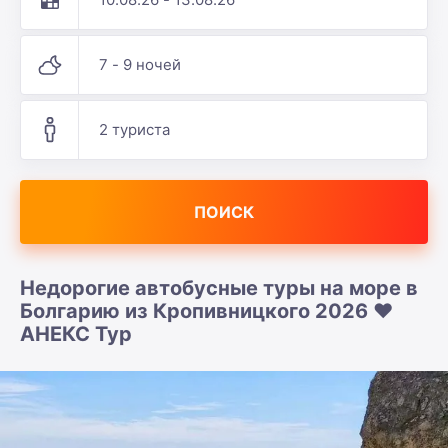
7 - 9 ночей
2 туриста
ПОИСК
Недорогие автобусные туры на море в
Болгарию из Кропивницкого 2026 ❤️
АНЕКС Тур