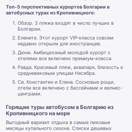
Топ-5 перспективных курортов Болгарии в
автобусных турах из Кропивницкого:
Обзор. 3 пляжа входят в число лучших в
Болгарии.
Елените. Этот курорт VIP-класса совсем
недавно открыли для иностранцев.
Дюни. Амбициозный молодой курорт с
отелями все включено премиум-класса.
Равда. Красивый пляж, аквапарк, близость к
средневековым улицам Несебра.
Св. Константин и Елена. Сосновые рощи,
отели все включено с бассейнами и велнес-
центрами.
Горящие туры автобусом в Болгарию из
Кропивницкого на море
Выгодный вариант отдыха в самые пиковые
месяцы купального сезона. Списки дешевых