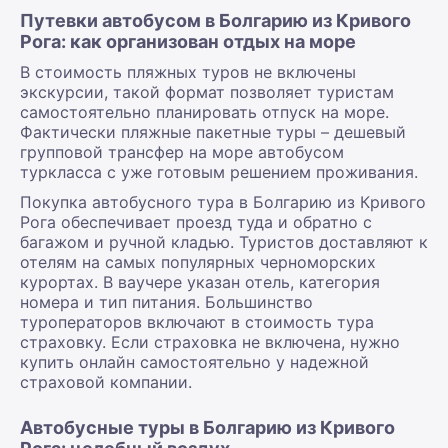
Путевки автобусом в Болгарию из Кривого
Рога: как организован отдых на море
В стоимость пляжных туров не включены
экскурсии, такой формат позволяет туристам
самостоятельно планировать отпуск на море.
Фактически пляжные пакетные туры – дешевый
групповой трансфер на море автобусом
туркласса с уже готовым решением проживания.
Покупка автобусного тура в Болгарию из Кривого
Рога обеспечивает проезд туда и обратно с
багажом и ручной кладью. Туристов доставляют к
отелям на самых популярных черноморских
курортах. В ваучере указан отель, категория
номера и тип питания. Большинство
туроператоров включают в стоимость тура
страховку. Если страховка не включена, нужно
купить онлайн самостоятельно у надежной
страховой компании.
Автобусные туры в Болгарию из Кривого