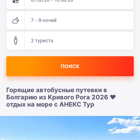
7 - 9 ночей
2 туриста
ПОИСК
Горящие автобусные путевки в
Болгарию из Кривого Рога 2026 ❤️
отдых на море с АНЕКС Тур