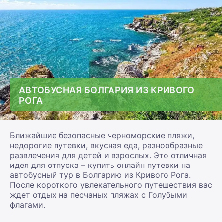
АВТОБУСНАЯ БОЛГАРИЯ ИЗ КРИВОГО
РОГА
Ближайшие безопасные черноморские пляжи,
недорогие путевки, вкусная еда, разнообразные
развлечения для детей и взрослых. Это отличная
идея для отпуска – купить онлайн путевки на
автобусный тур в Болгарию из Кривого Рога.
После короткого увлекательного путешествия вас
ждет отдых на песчаных пляжах с Голубыми
флагами.