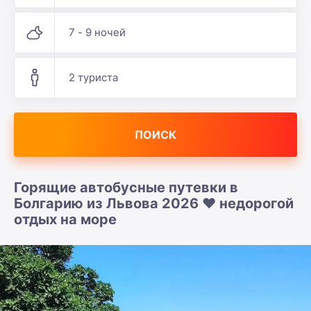
7 - 9 ночей
2 туриста
ПОИСК
Горящие автобусные путевки в
Болгарию из Львова 2026 ❤️ недорогой
отдых на море