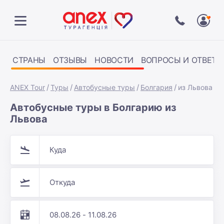
СТРАНЫ
ОТЗЫВЫ
НОВОСТИ
ВОПРОСЫ И ОТВЕТЫ
ANEX Tour
Туры
Автобусные туры
Болгария
из Львова
Автобусные туры в Болгарию из
Львова
Куда
Откуда
08.08.26 - 11.08.26