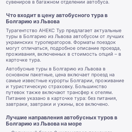
сувениров в багажном отделении автобуса.
Что входит в цену автобусного тура в
Болгарию из Львова
Турагентство АНЕКС Тур предлагает актуальные
туры в Болгарию из Львова автобусом от лучших
украинских туроператоров. Форматы поездок
могут отличаться, подробное описание проезда,
проживания, включенных в стоимость опций – в
карточке тура.
Автобусные туры в Болгарию из Львова в
основном пакетные, цена включает проезд на
самые известные курорты Болгарии, проживание
и туристическую страховку. Большинство
путевок также включают трансфер к отелям.
Питание указано в карточке тура: без питания,
завтраки, завтраки и ужины, все включено.
Лучшие направления автобусных туров в
Болгарию из Львова на море