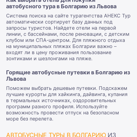
автобусного тура в Болгарию из Львова
Система поиска на сайте турагентства АНЕКС Тур
автоматически сортирует базу данных под
запросы туристов. Найдете отели на первой
линии, с бассейнами, после реновации, с детским
клубом или СПА-центром. Для пляжного отдыха
на муниципальных пляжах Болгарии важно –
входят ли в цену проживания пользование
зонтиками и шезлонгами на пляже.
Горящие автобусные путевки в Болгарию из
Львова
Поможем выбрать дешевые путевки. Подскажем
лучшие курорты для хайкинга, дайвинга, купания
в термальных источниках, оздоровительных
программ разного профиля. Используйте
возможность провести отпуск на безопасном
море без перелета.
АВТОБУСНЫЕ ТУРЫ В БОЛГАРИЮ
ИЗ