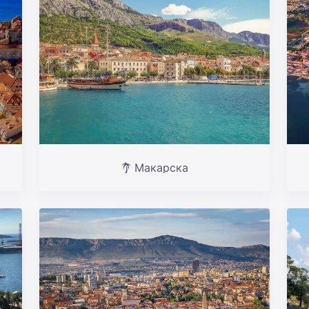
Макарска