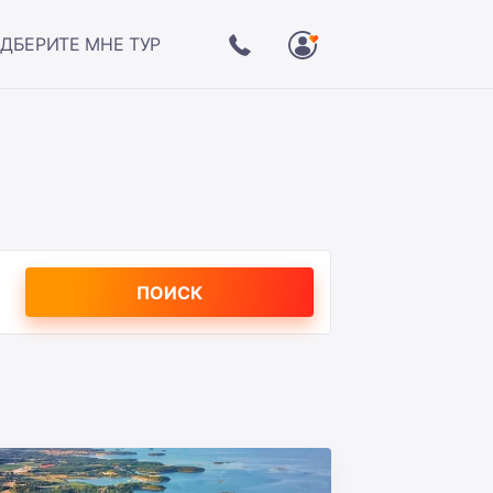
ДБЕРИТЕ МНЕ ТУР
ПОИСК