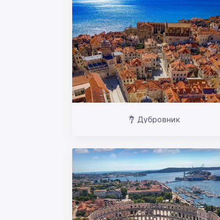
Дубровник