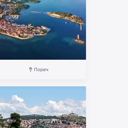
Пореч