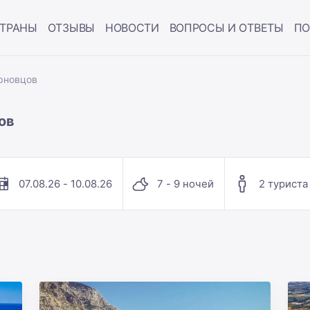
ТРАНЫ
ОТЗЫВЫ
НОВОСТИ
ВОПРОСЫ И ОТВЕТЫ
ПО
рновцов
ов
07.08.26 - 10.08.26
7 - 9 ночей
2 туриста