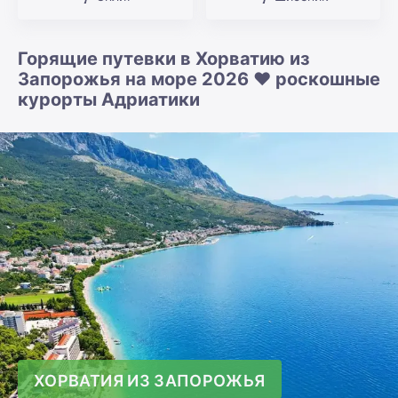
Горящие путевки в Хорватию из
Запорожья на море 2026 ❤️ роскошные
курорты Адриатики
ХОРВАТИЯ ИЗ ЗАПОРОЖЬЯ