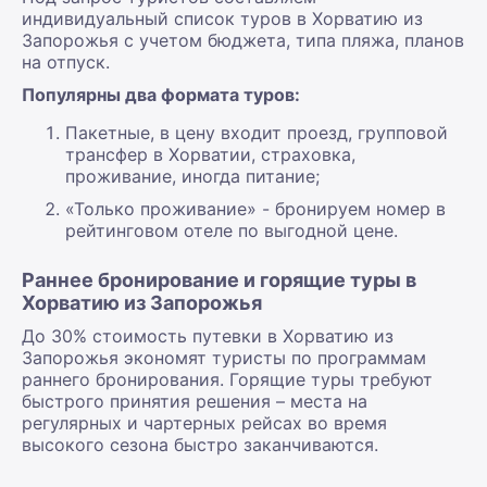
индивидуальный список туров в Хорватию из
Запорожья с учетом бюджета, типа пляжа, планов
на отпуск.
Популярны два формата туров:
Пакетные, в цену входит проезд, групповой
трансфер в Хорватии, страховка,
проживание, иногда питание;
«Только проживание» - бронируем номер в
рейтинговом отеле по выгодной цене.
Раннее бронирование и горящие туры в
Хорватию из Запорожья
До 30% стоимость путевки в Хорватию из
Запорожья экономят туристы по программам
раннего бронирования. Горящие туры требуют
быстрого принятия решения – места на
регулярных и чартерных рейсах во время
высокого сезона быстро заканчиваются.