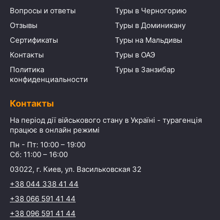
Вопросы и ответы
Туры в Черногорию
Отзывы
Туры в Доминикану
Сертификаты
Туры на Мальдивы
Контакты
Туры в ОАЭ
Политика
Туры в Занзибар
конфиденциальности
Контакты
На період дії військового стану в Україні - турагенція
працює в онлайн режимі
Пн - Пт: 10:00 – 19:00
Сб: 11:00 – 16:00
03022, г. Киев, ул. Васильковская 32
+38 044 338 41 44
+38 066 591 41 44
+38 096 591 41 44