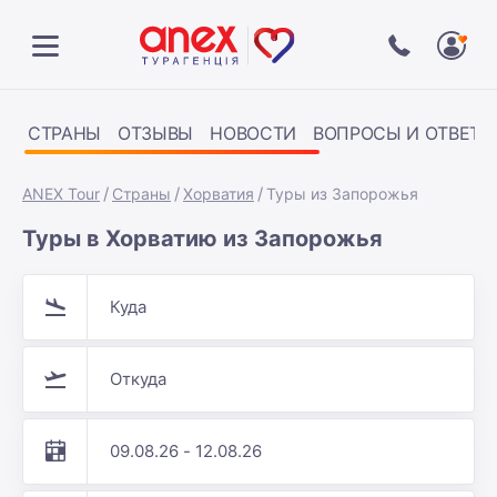
СТРАНЫ
ОТЗЫВЫ
НОВОСТИ
ВОПРОСЫ И ОТВЕТЫ
ANEX Tour
Страны
Хорватия
Туры из Запорожья
Туры в Хорватию из Запорожья
Куда
Откуда
09.08.26 - 12.08.26